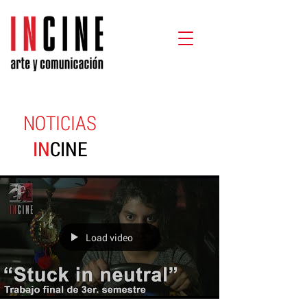
NOTICIAS
IN
CINE
Load video