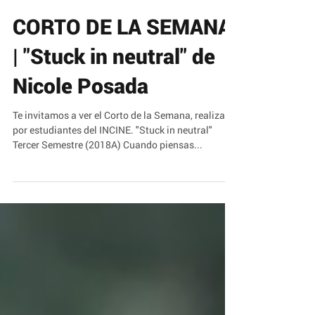
CORTO DE LA SEMANA
| "Stuck in neutral" de
Nicole Posada
Te invitamos a ver el Corto de la Semana, realizado
por estudiantes del INCINE. "Stuck in neutral"
Tercer Semestre (2018A) Cuando piensas...