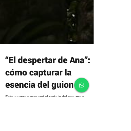
“El despertar de Ana”:
cómo capturar la
esencia del guion