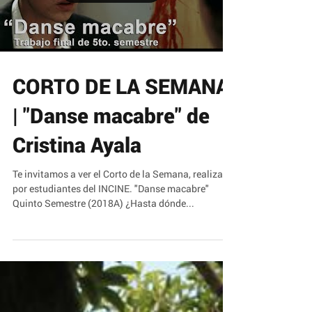
Load video
CORTO DE LA SEMANA
| "Danse macabre" de
Cristina Ayala
Te invitamos a ver el Corto de la Semana, realizado
por estudiantes del INCINE. "Danse macabre"
Quinto Semestre (2018A) ¿Hasta dónde...