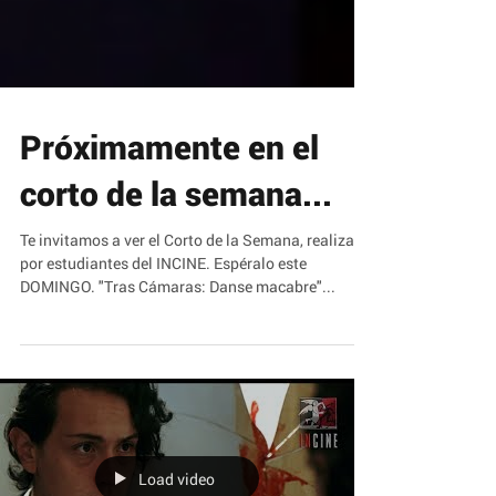
Próximamente en el
corto de la semana...
Te invitamos a ver el Corto de la Semana, realizado
por estudiantes del INCINE. Espéralo este
DOMINGO. "Tras Cámaras: Danse macabre"...