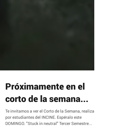
Próximamente en el
corto de la semana...
Te invitamos a ver el Corto de la Semana, realizado
por estudiantes del INCINE. Espéralo este