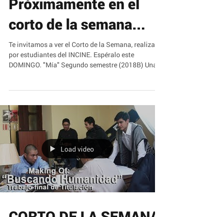
Próximamente en el
corto de la semana...
Te invitamos a ver el Corto de la Semana, realizado
por estudiantes del INCINE. Espéralo este
DOMINGO. "Mía" Segundo semestre (2018B) Una...
Load video