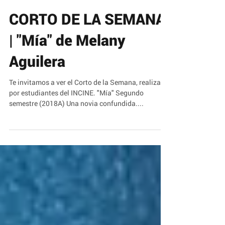
CORTO DE LA SEMANA
| "Mía" de Melany
Aguilera
Te invitamos a ver el Corto de la Semana, realizado
por estudiantes del INCINE. "Mía" Segundo
semestre (2018A) Una novia confundida....