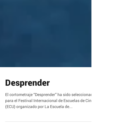
Desprender
El cortometraje “Desprender” ha sido seleccionado
para el Festival Internacional de Escuelas de Cine
(ECU) organizado por La Escuela de...