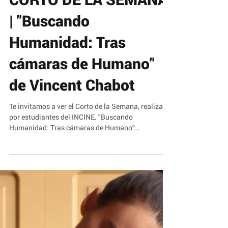
CORTO DE LA SEMANA
| "Buscando
Humanidad: Tras
cámaras de Humano"
de Vincent Chabot
Te invitamos a ver el Corto de la Semana, realizado
por estudiantes del INCINE. "Buscando
Humanidad: Tras cámaras de Humano"
Titulación...