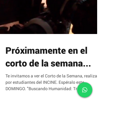
Próximamente en el
corto de la semana...
Te invitamos a ver el Corto de la Semana, realizado
por estudiantes del INCINE. Espéralo este
DOMINGO. "Buscando Humanidad: Tras