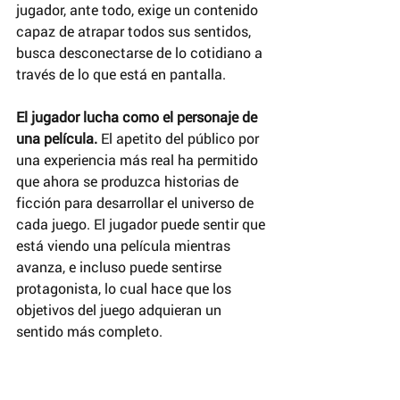
jugador, ante todo, exige un contenido 
capaz de atrapar todos sus sentidos, 
busca desconectarse de lo cotidiano a 
través de lo que está en pantalla.
El jugador lucha como el personaje de 
una película. 
El apetito del público por 
una experiencia más real ha permitido 
que ahora se produzca historias de 
ficción para desarrollar el universo de 
cada juego. El jugador puede sentir que 
está viendo una película mientras 
avanza, e incluso puede sentirse 
protagonista, lo cual hace que los 
objetivos del juego adquieran un 
sentido más completo.