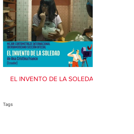
EL INVENTO DE LA SOLEDAD
Tags