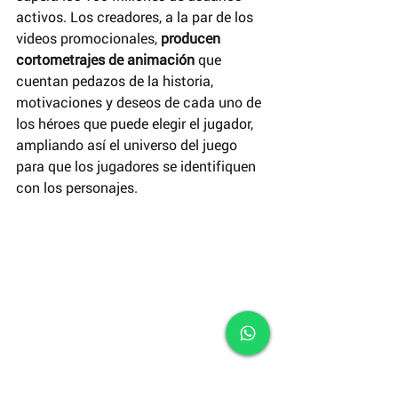
activos. Los creadores, a la par de los 
videos promocionales, 
producen 
cortometrajes de animación 
que 
cuentan pedazos de la historia, 
motivaciones y deseos de cada uno de 
los héroes que puede elegir el jugador, 
ampliando así el universo del juego 
para que los jugadores se identifiquen 
con los personajes.
 Fotogramas de "Annie: Orígenes", 