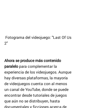
 Fotograma del videojuego: "Last Of Us 
2"
Ahora se produce más contenido 
paralelo 
para complementar la 
experiencia de los videojuegos. Aunque 
hay diversas plataformas, la mayoría 
de videojuegos cuenta con al menos 
un canal de YouTube, donde se puede 
encontrar desde tutoriales de juegos 
que aún no se distribuyen, hasta 
documentales y ficciones acerca de 