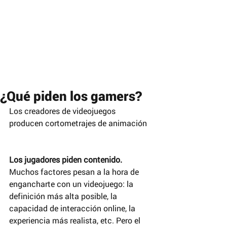
¿Qué piden los gamers?
Los creadores de videojuegos 
producen cortometrajes de animación
Los jugadores piden contenido. 
Muchos factores pesan a la hora de 
engancharte con un videojuego: la 
definición más alta posible, la 
capacidad de interacción online, la 
experiencia más realista, etc. Pero el 