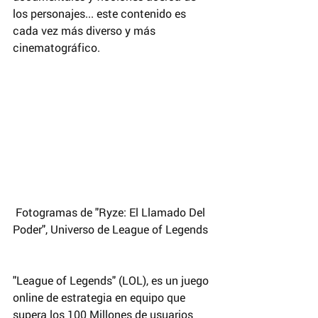
los personajes... este contenido es 
cada vez más diverso y más 
cinematográfico.
 Fotogramas de "Ryze: El Llamado Del 
Poder", Universo de League of Legends
"League of Legends" (LOL), es un juego 
online de estrategia en equipo que 
supera los 100 Millones de usuarios 