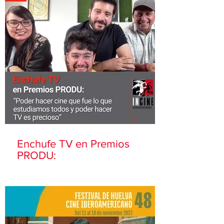
Enchufe TV en Premios
PRODU: