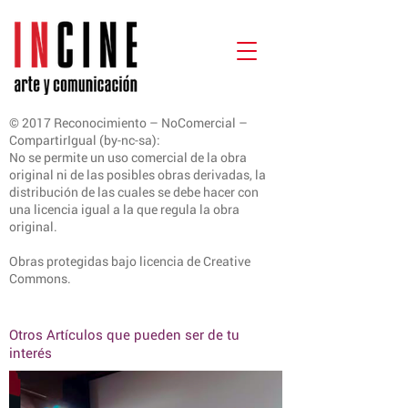
© 2017 Reconocimiento – NoComercial –
CompartirIgual (by-nc-sa):
No se permite un uso comercial de la obra
original ni de las posibles obras derivadas, la
distribución de las cuales se debe hacer con
una licencia igual a la que regula la obra
original.
Obras protegidas bajo licencia de Creative
Commons.
Otros Artículos que pueden ser de tu
interés