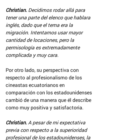
Christian.
 Decidimos rodar allá para 
tener una parte del elenco que hablara 
inglés, dado que el tema era la 
migración. Intentamos usar mayor 
cantidad de locaciones, pero la 
permisología es extremadamente 
complicada y muy cara.
Por otro lado, su perspectiva con 
respecto al profesionalismo de los 
cineastas ecuatorianos en 
comparación con los estadounidenses 
cambió de una manera que él describe 
como muy positiva y satisfactoria.
Christian.
 A pesar de mi expectativa 
previa con respecto a la superioridad 
profesional de los estadounidenses, la 