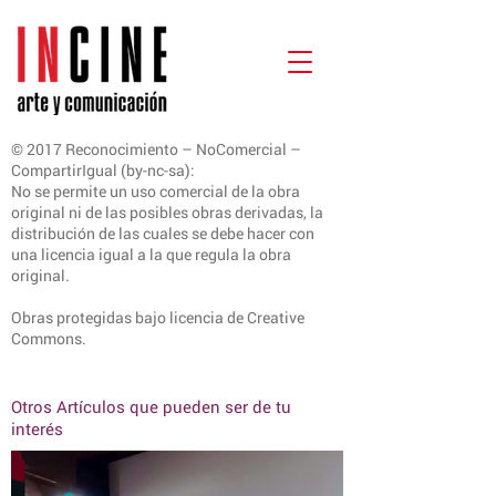
© 2017 Reconocimiento – NoComercial –
CompartirIgual (by-nc-sa):
No se permite un uso comercial de la obra
original ni de las posibles obras derivadas, la
distribución de las cuales se debe hacer con
una licencia igual a la que regula la obra
original.
Obras protegidas bajo licencia de Creative
Commons.
Otros Artículos que pueden ser de tu
interés