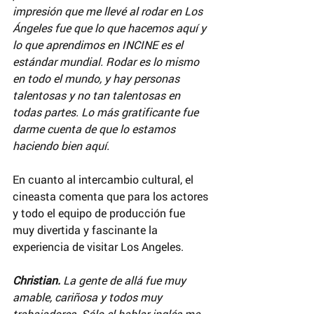
impresión que me llevé al rodar en Los 
Ángeles fue que lo que hacemos aquí y 
lo que aprendimos en INCINE es el 
estándar mundial. Rodar es lo mismo 
en todo el mundo, y hay personas 
talentosas y no tan talentosas en 
todas partes. Lo más gratificante fue 
darme cuenta de que lo estamos 
haciendo bien aquí.
En cuanto al intercambio cultural, el 
cineasta comenta que para los actores 
y todo el equipo de producción fue 
muy divertida y fascinante la 
experiencia de visitar Los Angeles.
Christian.
 La gente de allá fue muy 
amable, cariñosa y todos muy 
trabajadores. Sólo el hablar inglés me 