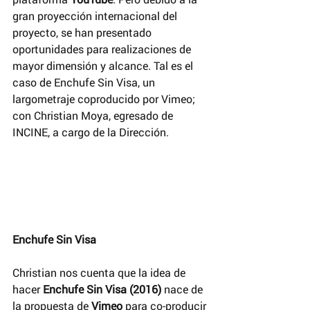
gran proyección internacional del 
proyecto, se han presentado 
oportunidades para realizaciones de 
mayor dimensión y alcance. Tal es el 
caso de Enchufe Sin Visa, un 
largometraje coproducido por Vimeo; 
con Christian Moya, egresado de 
INCINE, a cargo de la Dirección.
Enchufe Sin Visa
Christian nos cuenta que la idea de 
hacer 
Enchufe Sin Visa (2016) 
nace de 
la propuesta de 
Vimeo 
para co-producir 