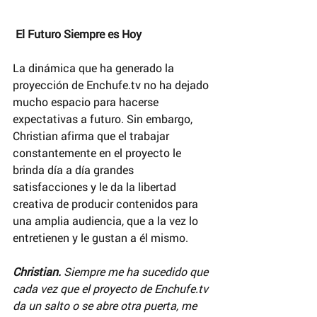
 El Futuro Siempre es Hoy
La dinámica que ha generado la 
proyección de Enchufe.tv no ha dejado 
mucho espacio para hacerse 
expectativas a futuro. Sin embargo, 
Christian afirma que el trabajar 
constantemente en el proyecto le 
brinda día a día grandes 
satisfacciones y le da la libertad 
creativa de producir contenidos para 
una amplia audiencia, que a la vez lo 
entretienen y le gustan a él mismo.
Christian. 
Siempre me ha sucedido que 
cada vez que el proyecto de Enchufe.tv 
da un salto o se abre otra puerta, me 