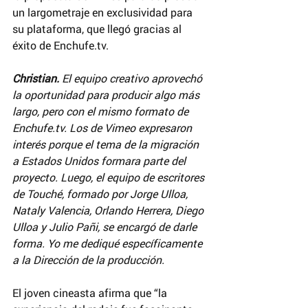
un largometraje en exclusividad para 
su plataforma, que llegó gracias al 
éxito de Enchufe.tv.
Christian.
 El equipo creativo aprovechó 
la oportunidad para producir algo más 
largo, pero con el mismo formato de 
Enchufe.tv. Los de Vimeo expresaron 
interés porque el tema de la migración 
a Estados Unidos formara parte del 
proyecto. Luego, el equipo de escritores 
de Touché, formado por Jorge Ulloa, 
Nataly Valencia, Orlando Herrera, Diego 
Ulloa y Julio Pañi, se encargó de darle 
forma. Yo me dediqué específicamente 
a la Dirección de la producción.
El joven cineasta afirma que “la 