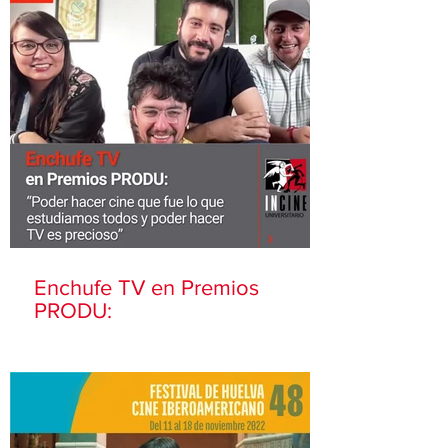
Enchufe TV en Premios
PRODU: