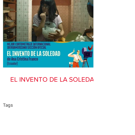
EL INVENTO DE LA SOLEDAD
Tags