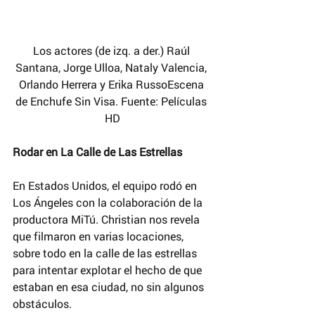
Los actores (de izq. a der.) Raúl 
Santana, Jorge Ulloa, Nataly Valencia, 
Orlando Herrera y Erika RussoEscena 
de Enchufe Sin Visa. Fuente: Películas 
HD
Rodar en La Calle de Las Estrellas 
En Estados Unidos, el equipo rodó en 
Los Ángeles con la colaboración de la 
productora MiTú. Christian nos revela 
que filmaron en varias locaciones, 
sobre todo en la calle de las estrellas 
para intentar explotar el hecho de que 
estaban en esa ciudad, no sin algunos 
obstáculos.