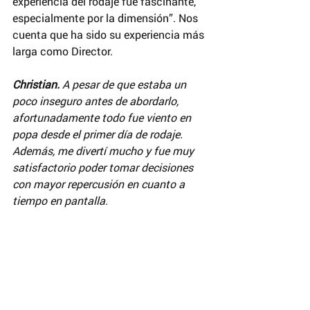
experiencia del rodaje fue fascinante, 
especialmente por la dimensión”. Nos 
cuenta que ha sido su experiencia más 
larga como Director.
Christian. 
A pesar de que estaba un 
poco inseguro antes de abordarlo, 
afortunadamente todo fue viento en 
popa desde el primer día de rodaje. 
Además, me divertí mucho y fue muy 
satisfactorio poder tomar decisiones 
con mayor repercusión en cuanto a 
tiempo en pantalla.