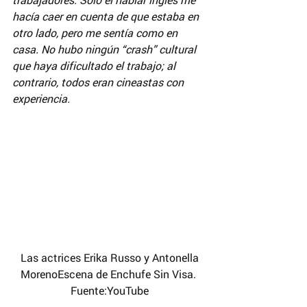
hacía caer en cuenta de que estaba en 
otro lado, pero me sentía como en 
casa. No hubo ningún “crash” cultural 
que haya dificultado el trabajo; al 
contrario, todos eran cineastas con 
experiencia.
 Las actrices Erika Russo y Antonella 
MorenoEscena de Enchufe Sin Visa. 
Fuente:YouTube