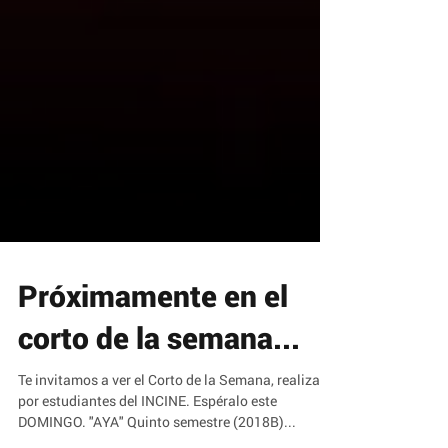
Próximamente en el
corto de la semana...
Te invitamos a ver el Corto de la Semana, realizado
por estudiantes del INCINE. Espéralo este