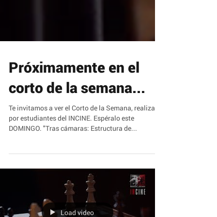
Próximamente en el
corto de la semana...
Te invitamos a ver el Corto de la Semana, realizado
por estudiantes del INCINE. Espéralo este
DOMINGO. "Tras cámaras: Estructura de...