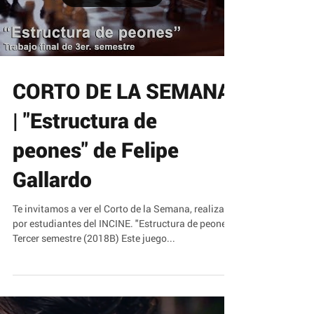
Load video
CORTO DE LA SEMANA
| "Estructura de
peones" de Felipe
Gallardo
Te invitamos a ver el Corto de la Semana, realizado
por estudiantes del INCINE. "Estructura de peones"
Tercer semestre (2018B) Este juego...