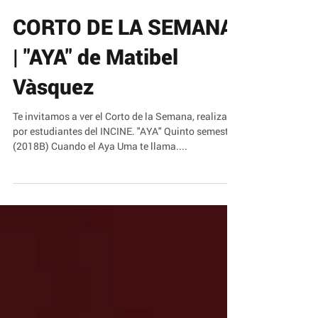
CORTO DE LA SEMANA
| "AYA" de Matibel
Vàsquez
Te invitamos a ver el Corto de la Semana, realizado
por estudiantes del INCINE. "AYA" Quinto semestre
(2018B) Cuando el Aya Uma te llama....