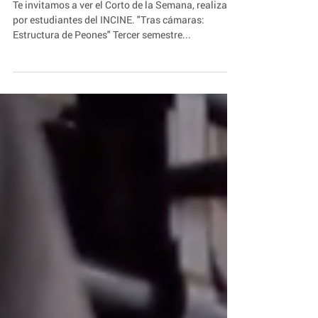
de Génesis Bolaños
Te invitamos a ver el Corto de la Semana, realizado
por estudiantes del INCINE. "Tras cámaras:
Estructura de Peones" Tercer semestre...