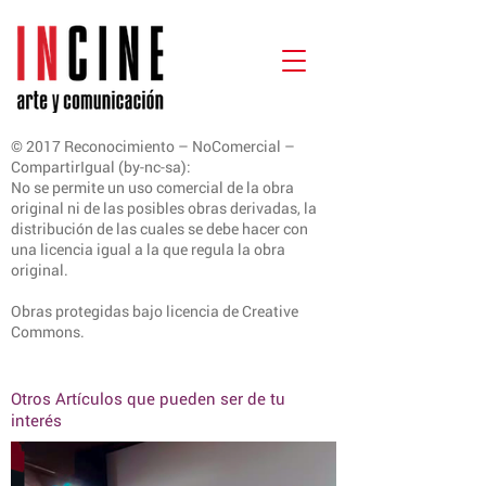
© 2017 Reconocimiento – NoComercial –
CompartirIgual (by-nc-sa):
No se permite un uso comercial de la obra
original ni de las posibles obras derivadas, la
distribución de las cuales se debe hacer con
una licencia igual a la que regula la obra
original.
Obras protegidas bajo licencia de Creative
Commons.
Otros Artículos que pueden ser de tu
interés