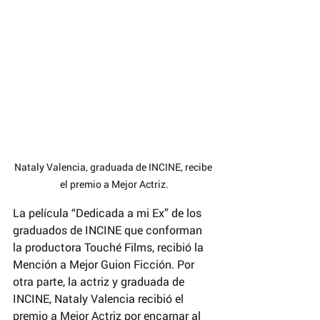
Nataly Valencia, graduada de INCINE, recibe 
el premio a Mejor Actriz.
La película “Dedicada a mi Ex” de los 
graduados de INCINE que conforman 
la productora Touché Films, recibió la 
Mención a Mejor Guion Ficción. Por 
otra parte, la actriz y graduada de 
INCINE, Nataly Valencia recibió el 
premio a Mejor Actriz por encarnar al 