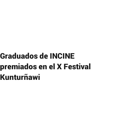
Graduados de INCINE
premiados en el X Festival
Kunturñawi