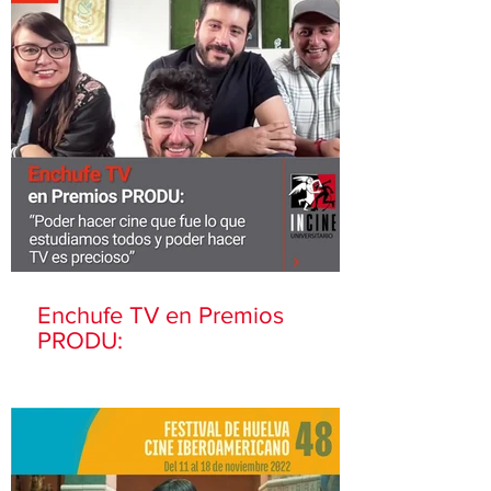
Enchufe TV en Premios
PRODU: