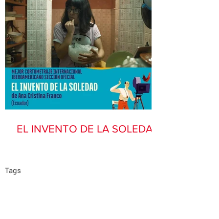
EL INVENTO DE LA SOLEDAD
Tags