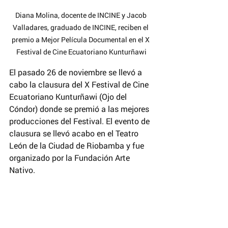
Diana Molina, docente de INCINE y Jacob 
Valladares, graduado de INCINE, reciben el 
premio a Mejor Película Documental en el X 
Festival de Cine Ecuatoriano Kunturñawi
El pasado 26 de noviembre se llevó a 
cabo la clausura del X Festival de Cine 
Ecuatoriano Kunturñawi (Ojo del 
Cóndor) donde se premió a las mejores 
producciones del Festival. El evento de 
clausura se llevó acabo en el Teatro 
León de la Ciudad de Riobamba y fue 
organizado por la Fundación Arte 
Nativo.