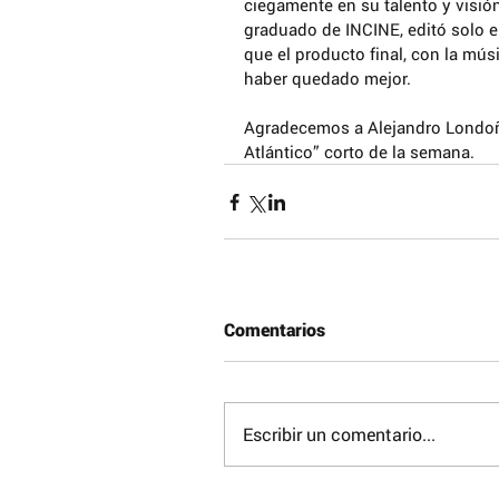
ciegamente en su talento y visión
graduado de INCINE, editó solo e
que el producto final, con la mú
haber quedado mejor.
Agradecemos a Alejandro Londoño,
Atlántico” corto de la semana.
Comentarios
Escribir un comentario...