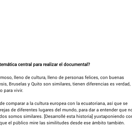
temática central para realizar el documental?
moso, lleno de cultura, lleno de personas felices, con buenas 
sis, Bruselas y Quito son similares, tienen diferencias es verdad, 
para vivir. 
 de comparar a la cultura europea con la ecuatoriana, así que se 
rejas de diferentes lugares del mundo, para dar a entender que n
dos somos similares. [Desarrollé esta historia] yuxtaponiendo co
que el público mire las similitudes desde ese ámbito también. 