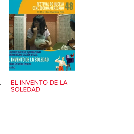
EL INVENTO DE LA
 
SOLEDAD