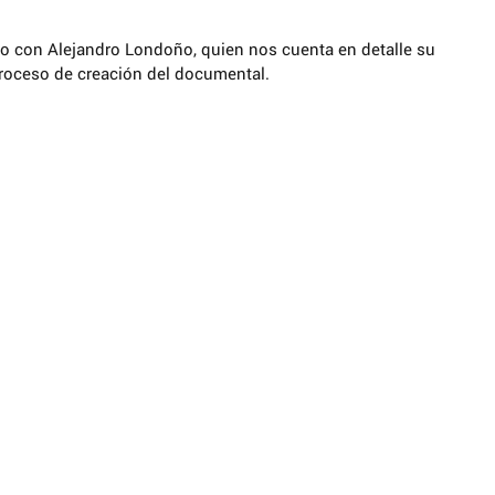
 
o con Alejandro Londoño, quien nos cuenta en detalle su 
proceso de creación del documental.