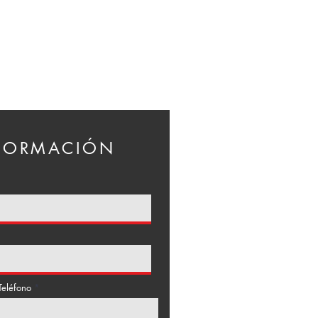
NFORMACIÓN
Teléfono