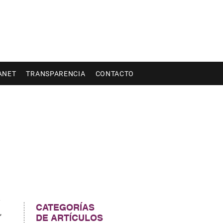
ANET
TRANSPARENCIA
CONTACTO
 
CATEGORÍAS
, 
DE ARTÍCULOS