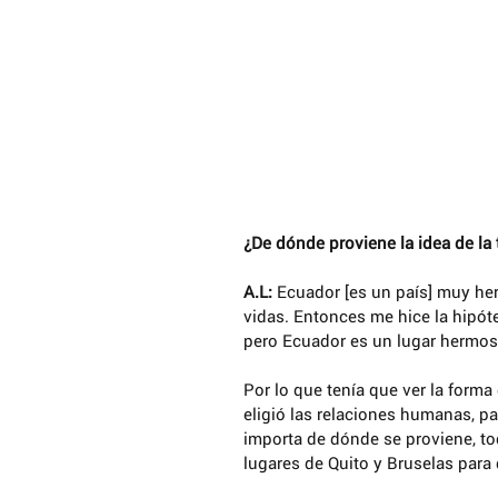
¿De dónde proviene la idea de la 
A.L: 
Ecuador [es un país] muy her
vidas. Entonces me hice la hipóte
pero Ecuador es un lugar hermoso 
Por lo que tenía que ver la forma
eligió las relaciones humanas, pa
importa de dónde se proviene, to
lugares de Quito y Bruselas para 