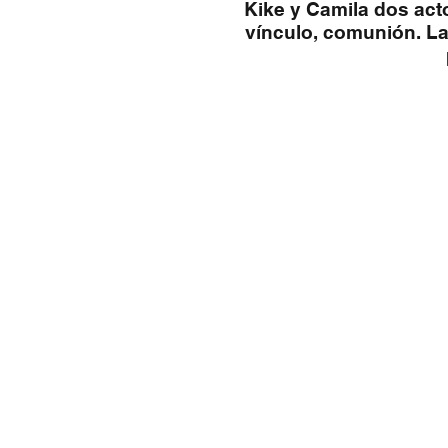
Kike y Camila dos act
vínculo, comunión. La