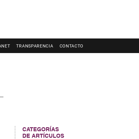
ANET
TRANSPARENCIA
CONTACTO
CATEGORÍAS
DE ARTÍCULOS