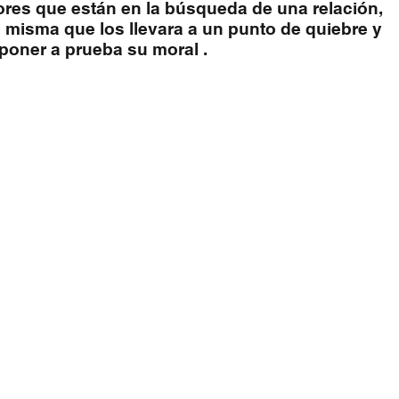
ores que están en la búsqueda de una relación, 
 misma que los llevara a un punto de quiebre y 
poner a prueba su moral .