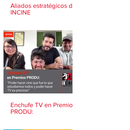
Aliados estratégicos de
INCINE
Enchufe TV en Premios
PRODU: