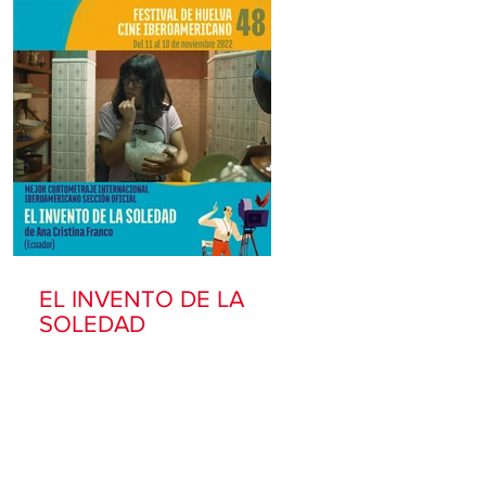
EL INVENTO DE LA
SOLEDAD