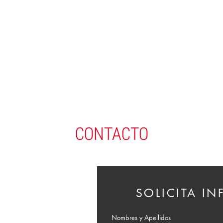
CONTACTO
SOLICITA I
Nombres y Apellidos