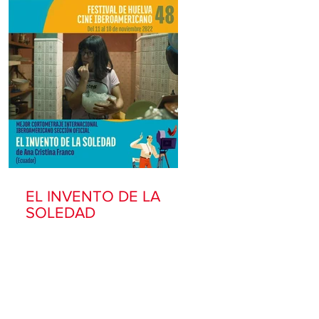
EL INVENTO DE LA
SOLEDAD