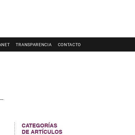
ANET
TRANSPARENCIA
CONTACTO
CATEGORÍAS
DE ARTÍCULOS