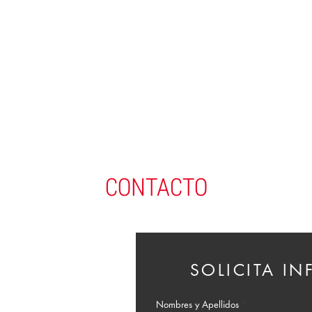
CONTACTO
SOLICITA I
Nombres y Apellidos