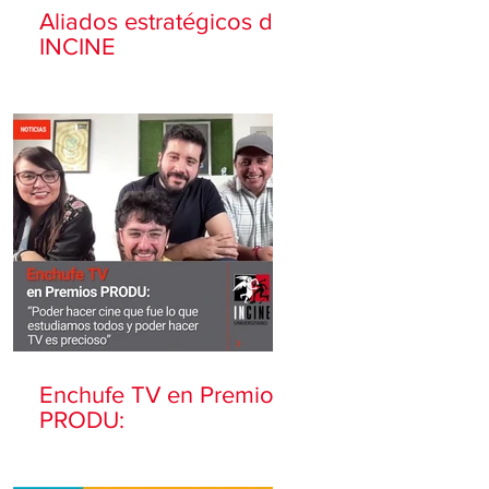
Aliados estratégicos de
INCINE
Enchufe TV en Premios
PRODU: