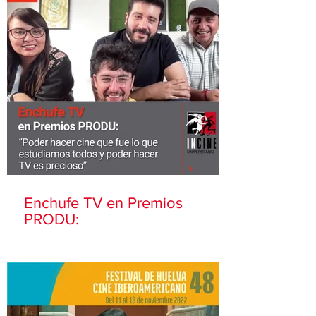
Enchufe TV en Premios
PRODU: