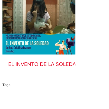
EL INVENTO DE LA SOLEDAD
Tags