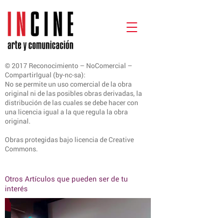
© 2017 Reconocimiento – NoComercial –
CompartirIgual (by-nc-sa):
No se permite un uso comercial de la obra
original ni de las posibles obras derivadas, la
distribución de las cuales se debe hacer con
una licencia igual a la que regula la obra
original.
Obras protegidas bajo licencia de Creative
Commons.
Otros Artículos que pueden ser de tu
interés