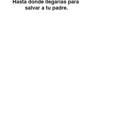
Hasta donde llegarías para 
salvar a tu padre.