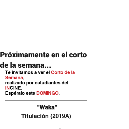
Próximamente en el corto
de la semana...
Te invitamos a ver el 
Corto de la 
Semana
,
realizado por estudiantes del 
IN
CINE. 
Espéralo este 
DOMINGO
.
 "Waka"
Titulación (2019A)