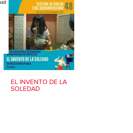
sit 
EL INVENTO DE LA
SOLEDAD