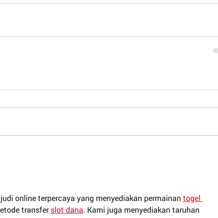
udi online terpercaya yang menyediakan permainan 
togel 
etode transfer 
slot dana
. Kami juga menyediakan taruhan 