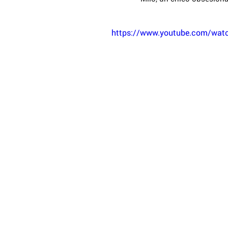
https://www.youtube.com/watc