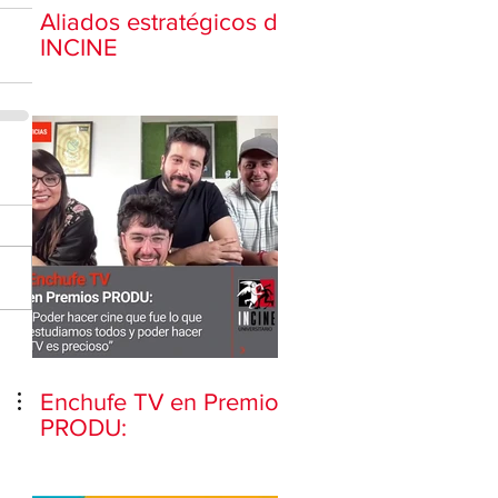
Aliados estratégicos de
INCINE
Enchufe TV en Premios
PRODU: