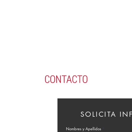
CONTACTO
SOLICITA I
Nombres y Apellidos