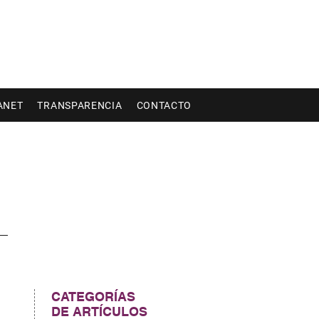
ANET
TRANSPARENCIA
CONTACTO
CATEGORÍAS
DE ARTÍCULOS