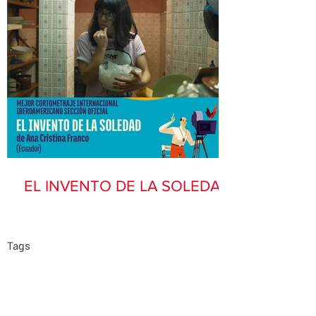
EL INVENTO DE LA SOLEDAD
Tags