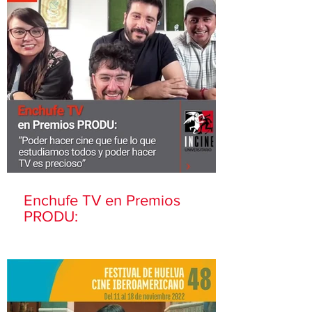
Enchufe TV en Premios
PRODU: