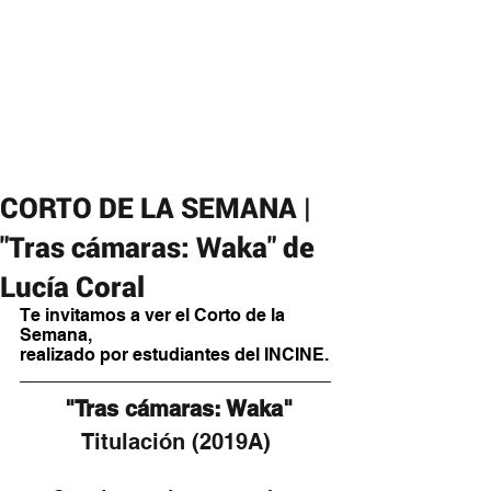
CORTO DE LA SEMANA |
"Tras cámaras: Waka" de
Lucía Coral
Te invitamos a ver el Corto de la 
Semana,
realizado por estudiantes del INCINE.
 "Tras cámaras: Waka"
Titulación (2019A)