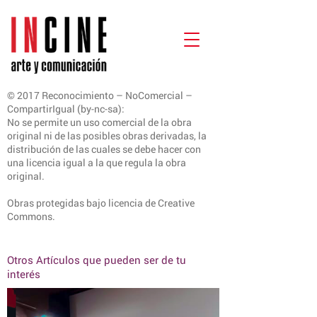
© 2017 Reconocimiento – NoComercial –
CompartirIgual (by-nc-sa):
No se permite un uso comercial de la obra
original ni de las posibles obras derivadas, la
distribución de las cuales se debe hacer con
una licencia igual a la que regula la obra
original.
Obras protegidas bajo licencia de Creative
Commons.
Otros Artículos que pueden ser de tu
interés