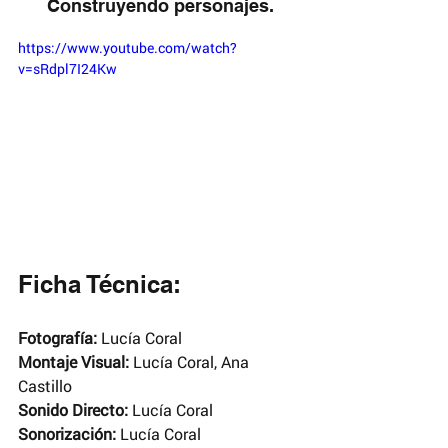
Construyendo personajes.
https://www.youtube.com/watch?
v=sRdpl7I24Kw
Ficha Técnica:
Fotografía: 
Lucía Coral
Montaje Visual: 
Lucía Coral, Ana 
Castillo
Sonido Directo: 
Lucía Coral
Sonorización: 
Lucía Coral