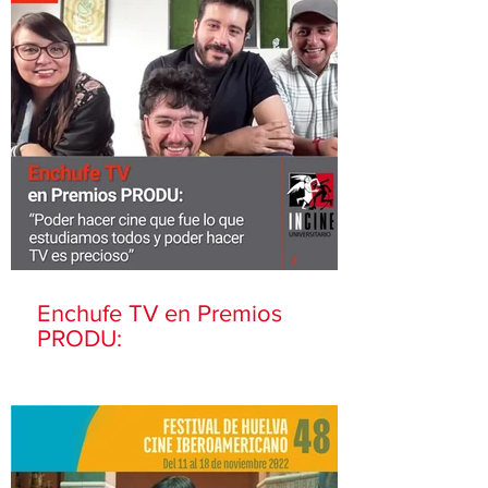
Enchufe TV en Premios
PRODU: