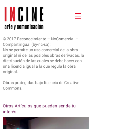
© 2017 Reconocimiento – NoComercial –
CompartirIgual (by-nc-sa):
No se permite un uso comercial de la obra
original ni de las posibles obras derivadas, la
distribución de las cuales se debe hacer con
una licencia igual a la que regula la obra
original.
Obras protegidas bajo licencia de Creative
Commons.
Otros Artículos que pueden ser de tu
interés