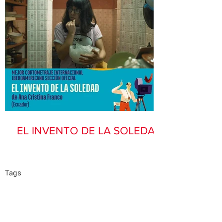
EL INVENTO DE LA SOLEDAD
Tags