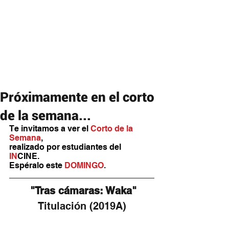
Próximamente en el corto
de la semana...
Te invitamos a ver el 
Corto de la 
Semana
,
realizado por estudiantes del 
IN
CINE. 
Espéralo este 
DOMINGO
.
 "Tras cámaras: Waka"
Titulación (2019A)