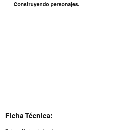
Construyendo personajes.
Ficha Técnica: