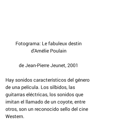
 Fotograma: Le fabuleux destin 
d'Amélie Poulain
de Jean-Pierre Jeunet, 2001
Hay sonidos característicos del género 
de una película. Los silbidos, las 
guitarras eléctricas, los sonidos que 
imitan el llamado de un coyote, entre 
otros, son un reconocido sello del cine 
Western.