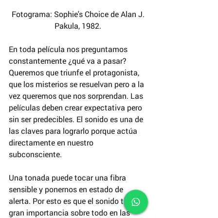
 Fotograma: Sophie's Choice de Alan J. 
Pakula, 1982.
En toda película nos preguntamos 
constantemente ¿qué va a pasar? 
Queremos que triunfe el protagonista, 
que los misterios se resuelvan pero a la 
vez queremos que nos sorprendan. Las 
películas deben crear expectativa pero 
sin ser predecibles. El sonido es una de 
las claves para lograrlo porque actúa 
directamente en nuestro 
subconsciente.
Una tonada puede tocar una fibra 
sensible y ponernos en estado de 
alerta. Por esto es que el sonido tiene 
gran importancia sobre todo en las 