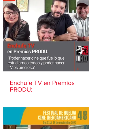
Enchufe TV en Premios
PRODU: