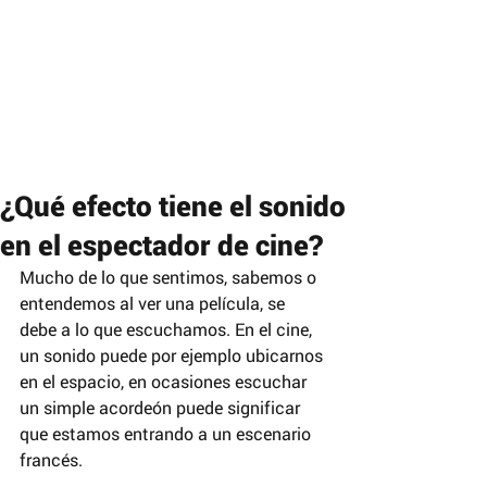
¿Qué efecto tiene el sonido
en el espectador de cine?
Mucho de lo que sentimos, sabemos o 
entendemos al ver una película, se 
debe a lo que escuchamos. En el cine, 
un sonido puede por ejemplo ubicarnos 
en el espacio, en ocasiones escuchar 
un simple acordeón puede significar 
que estamos entrando a un escenario 
francés.