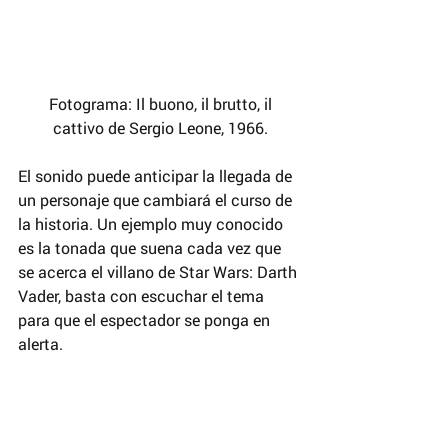
 Fotograma: Il buono, il brutto, il 
cattivo de Sergio Leone, 1966.
El sonido puede anticipar la llegada de 
un personaje que cambiará el curso de 
la historia. Un ejemplo muy conocido 
es la tonada que suena cada vez que 
se acerca el villano de Star Wars: Darth 
Vader, basta con escuchar el tema 
para que el espectador se ponga en 
alerta.