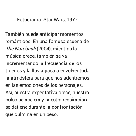
Fotograma: Star Wars, 1977. 
También puede anticipar momentos 
románticos. En una famosa escena de 
The Notebook
 (2004), mientras la 
música crece, también se va 
incrementando la frecuencia de los 
truenos y la lluvia pasa a envolver toda 
la atmósfera para que nos adentremos 
en las emociones de los personajes. 
Así, nuestra expectativa crece, nuestro 
pulso se acelera y nuestra respiración 
se detiene durante la confrontación 
que culmina en un beso.