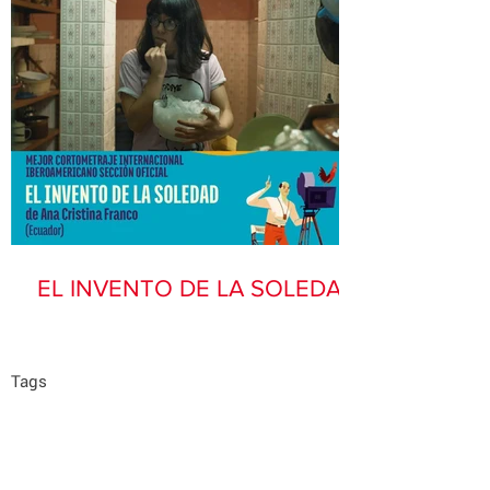
EL INVENTO DE LA SOLEDAD
Tags