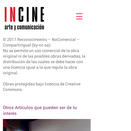
© 2017 Reconocimiento – NoComercial –
CompartirIgual (by-nc-sa):
No se permite un uso comercial de la obra
original ni de las posibles obras derivadas, la
distribución de las cuales se debe hacer con
una licencia igual a la que regula la obra
original.
Obras protegidas bajo licencia de Creative
Commons.
Otros Artículos que pueden ser de tu
interés