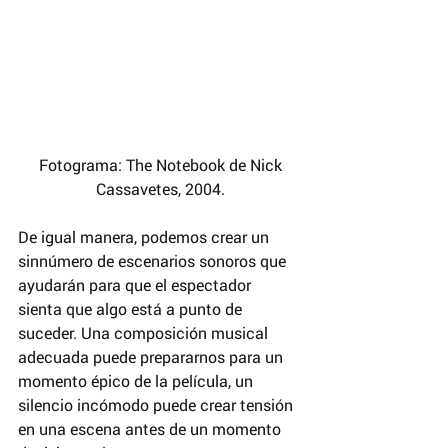
 Fotograma: The Notebook de Nick 
Cassavetes, 2004.
De igual manera, podemos crear un 
sinnúmero de escenarios sonoros que 
ayudarán para que el espectador 
sienta que algo está a punto de 
suceder. Una composición musical 
adecuada puede prepararnos para un 
momento épico de la película, un 
silencio incómodo puede crear tensión 
en una escena antes de un momento 