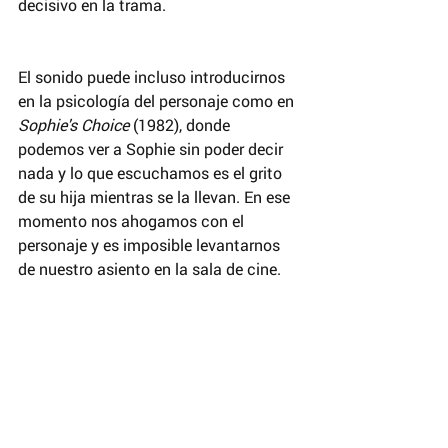
decisivo en la trama.
El sonido puede incluso introducirnos 
en la psicología del personaje como en 
Sophie's Choice 
(1982), donde 
podemos ver a Sophie sin poder decir 
nada y lo que escuchamos es el grito 
de su hija mientras se la llevan. En ese 
momento nos ahogamos con el 
personaje y es imposible levantarnos 
de nuestro asiento en la sala de cine.