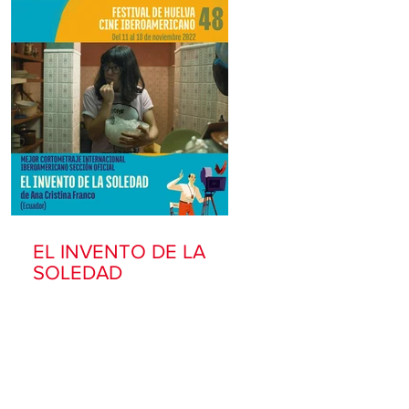
EL INVENTO DE LA
SOLEDAD