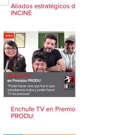
Aliados estratégicos de
INCINE
Enchufe TV en Premios
PRODU: