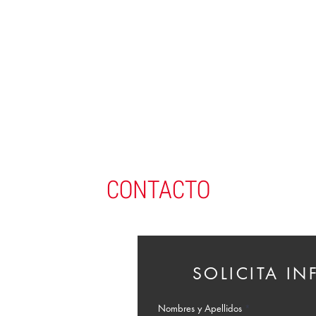
CONTACTO
SOLICITA I
Nombres y Apellidos