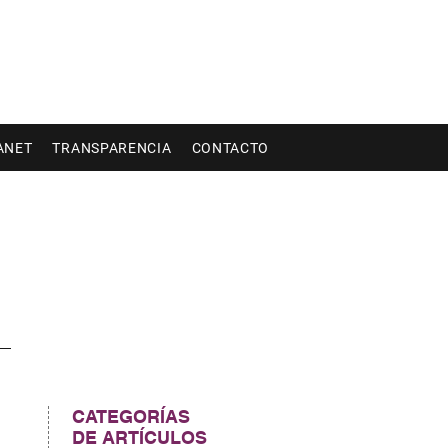
ANET
TRANSPARENCIA
CONTACTO
CATEGORÍAS
DE ARTÍCULOS