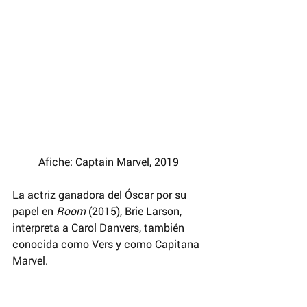
Afiche: Captain Marvel, 2019 
La actriz ganadora del Óscar por su 
papel en 
Room
 (2015), Brie Larson, 
interpreta a Carol Danvers, también 
conocida como Vers y como Capitana 
Marvel.