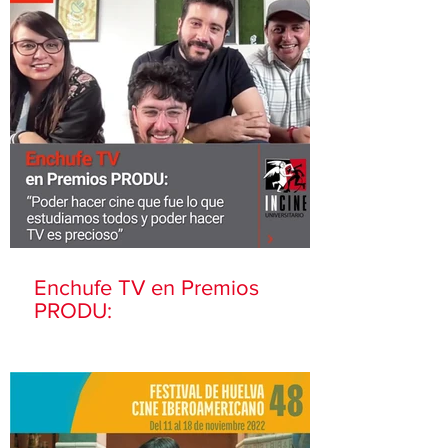
Enchufe TV en Premios
PRODU: