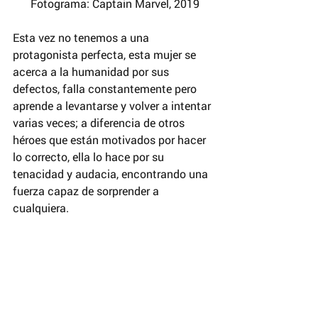
 Fotograma: Captain Marvel, 2019
Esta vez no tenemos a una 
protagonista perfecta, esta mujer se 
acerca a la humanidad por sus 
defectos, falla constantemente pero 
aprende a levantarse y volver a intentar 
varias veces; a diferencia de otros 
héroes que están motivados por hacer 
lo correcto, ella lo hace por su 
tenacidad y audacia, encontrando una 
fuerza capaz de sorprender a 
cualquiera.