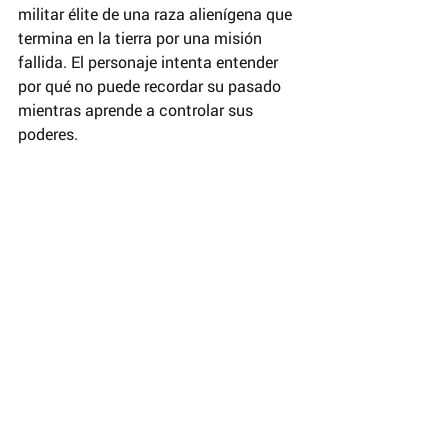
militar élite de una raza alienígena que 
termina en la tierra por una misión 
fallida. El personaje intenta entender 
por qué no puede recordar su pasado 
mientras aprende a controlar sus 
poderes.