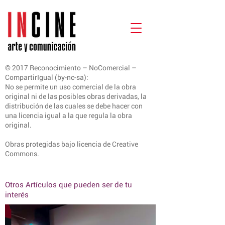
© 2017 Reconocimiento – NoComercial –
CompartirIgual (by-nc-sa):
No se permite un uso comercial de la obra
original ni de las posibles obras derivadas, la
distribución de las cuales se debe hacer con
una licencia igual a la que regula la obra
original.
Obras protegidas bajo licencia de Creative
Commons.
Otros Artículos que pueden ser de tu
interés