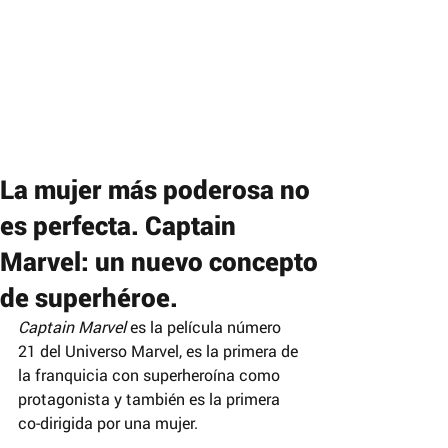
La mujer más poderosa no
es perfecta. Captain
Marvel: un nuevo concepto
de superhéroe.
Captain Marvel 
es la película número 
21 del Universo Marvel, es la primera de 
la franquicia con superheroína como 
protagonista y también es la primera 
co-dirigida por una mujer.