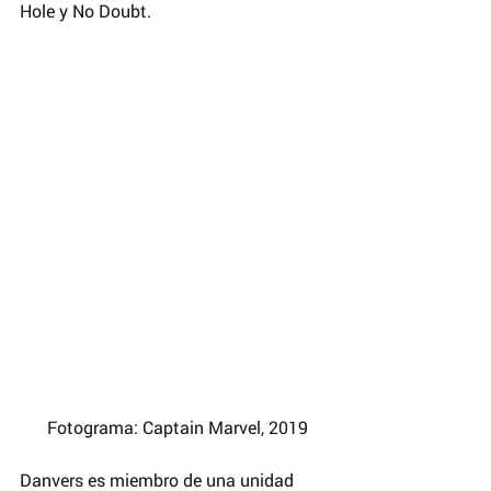
Hole y No Doubt.
 Fotograma: Captain Marvel, 2019
Danvers es miembro de una unidad 