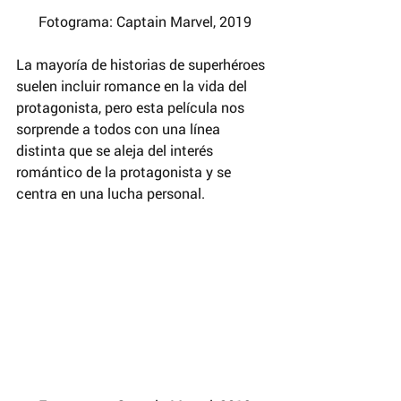
 Fotograma: Captain Marvel, 2019
La mayoría de historias de superhéroes 
suelen incluir romance en la vida del 
protagonista, pero esta película nos 
sorprende a todos con una línea 
distinta que se aleja del interés 
romántico de la protagonista y se 
centra en una lucha personal.