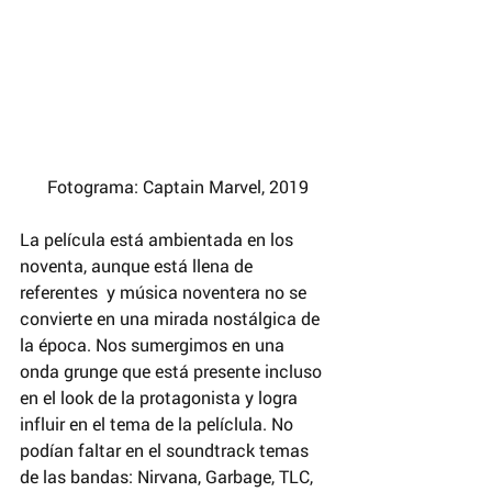
 Fotograma: Captain Marvel, 2019
La película está ambientada en los 
noventa, aunque está llena de 
referentes  y música noventera no se 
convierte en una mirada nostálgica de 
la época. Nos sumergimos en una 
onda grunge que está presente incluso 
en el look de la protagonista y logra 
influir en el tema de la pelíclula. No 
podían faltar en el soundtrack temas 
de las bandas: Nirvana, Garbage, TLC, 