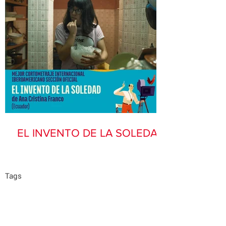
EL INVENTO DE LA SOLEDAD
Tags