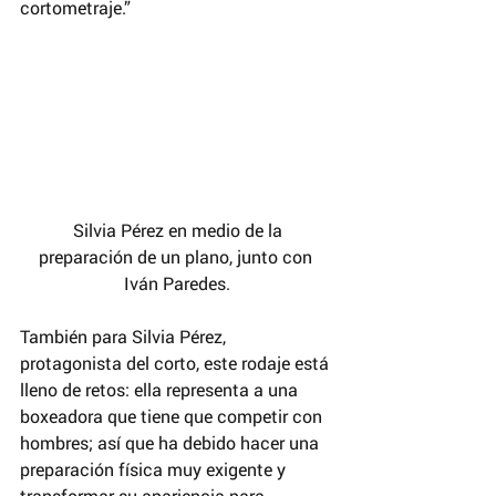
cortometraje.”
 Silvia Pérez en medio de la 
preparación de un plano, junto con 
Iván Paredes.
También para Silvia Pérez, 
protagonista del corto, este rodaje está 
lleno de retos: ella representa a una 
boxeadora que tiene que competir con 
hombres; así que ha debido hacer una 
preparación física muy exigente y 
transformar su apariencia para 