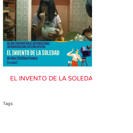
EL INVENTO DE LA SOLEDAD
Tags