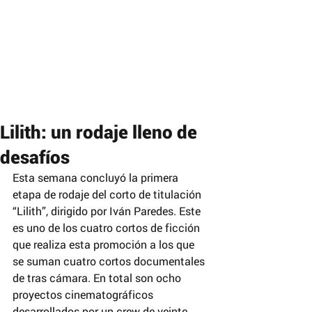
Lilith: un rodaje lleno de
desafíos
Esta semana concluyó la primera 
etapa de rodaje del corto de titulación 
“Lilith”, dirigido por Iván Paredes. Este 
es uno de los cuatro cortos de ficción 
que realiza esta promoción a los que 
se suman cuatro cortos documentales 
de tras cámara. En total son ocho 
proyectos cinematográficos 
desarrollados por un crew de veinte 