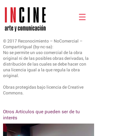
© 2017 Reconocimiento – NoComercial –
CompartirIgual (by-nc-sa):
No se permite un uso comercial de la obra
original ni de las posibles obras derivadas, la
distribución de las cuales se debe hacer con
una licencia igual a la que regula la obra
original.
Obras protegidas bajo licencia de Creative
Commons.
Otros Artículos que pueden ser de tu
interés