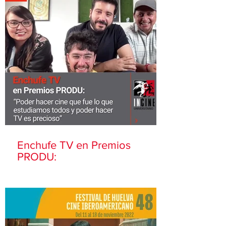
Enchufe TV en Premios
PRODU: