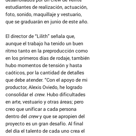
estudiantes de realización, actuación, 
foto, sonido, maquillaje y vestuario, 
que se graduarán en junio de este año. 
El director de “Lilith” señala que, 
aunque el trabajo ha tenido un buen 
ritmo tanto en la preproducción como 
en los primeros días de rodaje, también 
hubo momentos de tensión y hasta 
caóticos, por la cantidad de detalles 
que debe atender. “Con el apoyo de mi 
productor, Alexis Oviedo, he logrado 
consolidar el 
crew
. Hubo dificultades 
en arte, vestuario y otras áreas; pero 
creo que unificar a cada persona 
dentro del 
crew
 y que se apropien del 
proyecto es un gran desafío. Al final 
del día el talento de cada uno crea el 