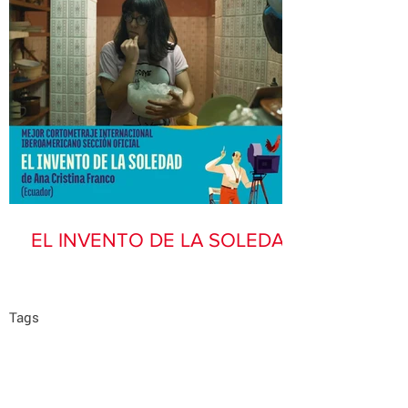
EL INVENTO DE LA SOLEDAD
Tags