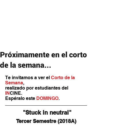
Próximamente en el corto
de la semana...
Te invitamos a ver el 
Corto de la 
Semana
,
realizado por estudiantes del 
IN
CINE. 
Espéralo este 
DOMINGO
.
 "Stuck in neutral"
Tercer Semestre (2018A)