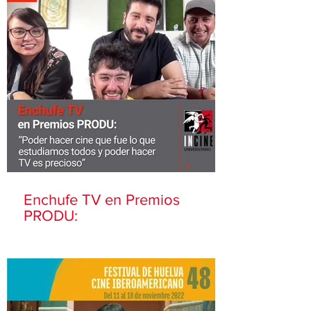
Enchufe TV en Premios
PRODU: