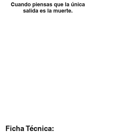
 Cuando piensas que la única 
salida es la muerte.
Ficha Técnica: