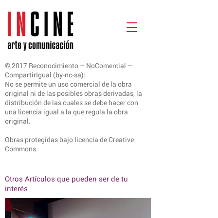
© 2017 Reconocimiento – NoComercial –
CompartirIgual (by-nc-sa):
No se permite un uso comercial de la obra
original ni de las posibles obras derivadas, la
distribución de las cuales se debe hacer con
una licencia igual a la que regula la obra
original.
Obras protegidas bajo licencia de Creative
Commons.
Otros Artículos que pueden ser de tu
interés