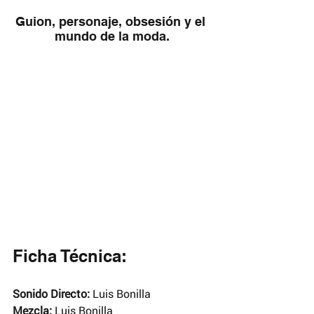
Guion, personaje, obsesión y el 
mundo de la moda.
Ficha Técnica:
Sonido Directo:
 Luis Bonilla
Mezcla:
 Luis Bonilla