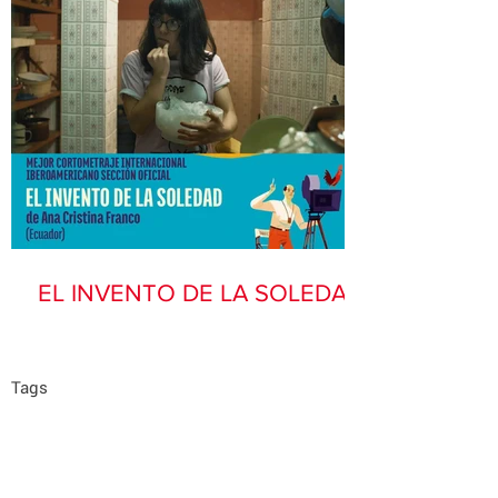
EL INVENTO DE LA SOLEDAD
Tags