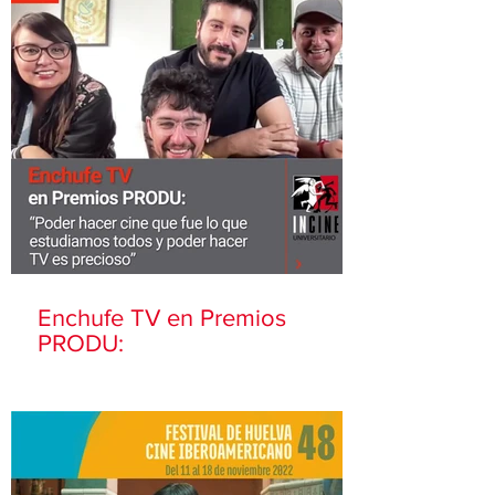
Enchufe TV en Premios
PRODU: