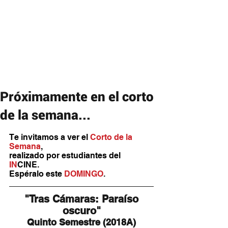
Próximamente en el corto
de la semana...
Te invitamos a ver el 
Corto de la 
Semana
,
realizado por estudiantes del 
IN
CINE. 
Espéralo este 
DOMINGO
.
 "Tras Cámaras: Paraíso 
oscuro"
Quinto Semestre (2018A)