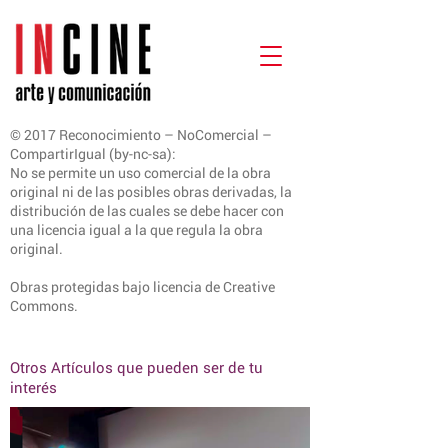
© 2017 Reconocimiento – NoComercial –
CompartirIgual (by-nc-sa):
No se permite un uso comercial de la obra
original ni de las posibles obras derivadas, la
distribución de las cuales se debe hacer con
una licencia igual a la que regula la obra
original.
Obras protegidas bajo licencia de Creative
Commons.
Otros Artículos que pueden ser de tu
interés