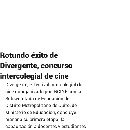
Rotundo éxito de
Divergente, concurso
intercolegial de cine
Divergente, el festival intercolegial de 
cine coorganizado por INCINE con la 
Subsecretaría de Educación del 
Distrito Metropolitano de Quito, del 
Ministerio de Educación, concluye 
mañana su primera etapa: la 
capacitación a docentes y estudiantes 