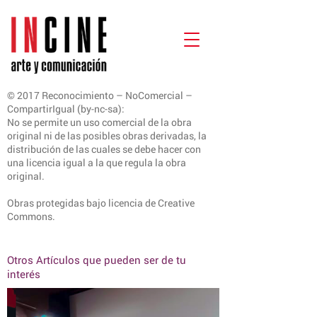
© 2017 Reconocimiento – NoComercial –
CompartirIgual (by-nc-sa):
No se permite un uso comercial de la obra
original ni de las posibles obras derivadas, la
distribución de las cuales se debe hacer con
una licencia igual a la que regula la obra
original.
Obras protegidas bajo licencia de Creative
Commons.
Otros Artículos que pueden ser de tu
interés