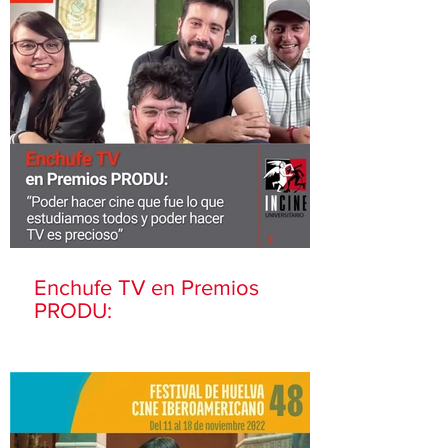
Enchufe TV en Premios
PRODU: