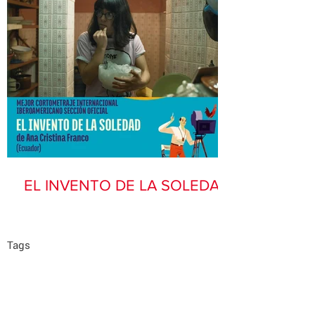
EL INVENTO DE LA SOLEDAD
Tags