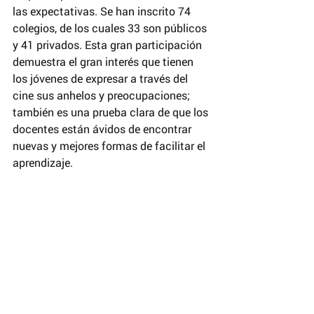
las expectativas. Se han inscrito 74 
colegios, de los cuales 33 son públicos 
y 41 privados. Esta gran participación 
demuestra el gran interés que tienen 
los jóvenes de expresar a través del 
cine sus anhelos y preocupaciones; 
también es una prueba clara de que los 
docentes están ávidos de encontrar 
nuevas y mejores formas de facilitar el 
aprendizaje.