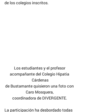
de los colegios inscritos.
Los estudiantes y el profesor 
acompañante del Colegio Hipatia 
Cárdenas
de Bustamante quisieron una foto con 
Caro Mosquera, 
coordinadora de DIVERGENTE. 
La participación ha desbordado todas 