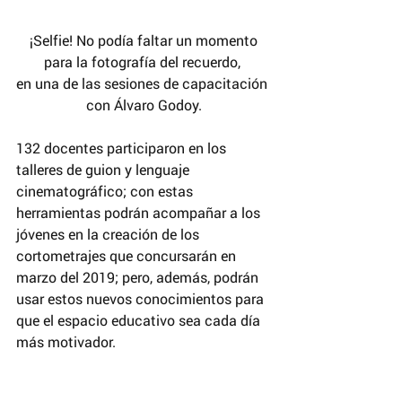
 ¡Selfie! No podía faltar un momento 
para la fotografía del recuerdo, 
en una de las sesiones de capacitación 
con Álvaro Godoy.
132 docentes participaron en los 
talleres de guion y lenguaje 
cinematográfico; con estas 
herramientas podrán acompañar a los 
jóvenes en la creación de los 
cortometrajes que concursarán en 
marzo del 2019; pero, además, podrán 
usar estos nuevos conocimientos para 
que el espacio educativo sea cada día 
más motivador. 