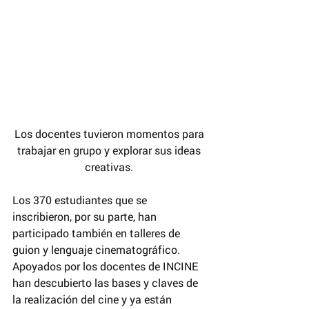
Los docentes tuvieron momentos para 
trabajar en grupo y explorar sus ideas 
creativas. 
Los 370 estudiantes que se 
inscribieron, por su parte, han 
participado también en talleres de 
guion y lenguaje cinematográfico. 
Apoyados por los docentes de INCINE 
han descubierto las bases y claves de 
la realización del cine y ya están 