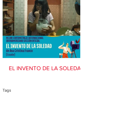
EL INVENTO DE LA SOLEDAD
Tags