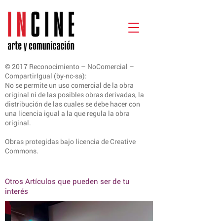
© 2017 Reconocimiento – NoComercial –
CompartirIgual (by-nc-sa):
No se permite un uso comercial de la obra
original ni de las posibles obras derivadas, la
distribución de las cuales se debe hacer con
una licencia igual a la que regula la obra
original.
Obras protegidas bajo licencia de Creative
Commons.
Otros Artículos que pueden ser de tu
interés