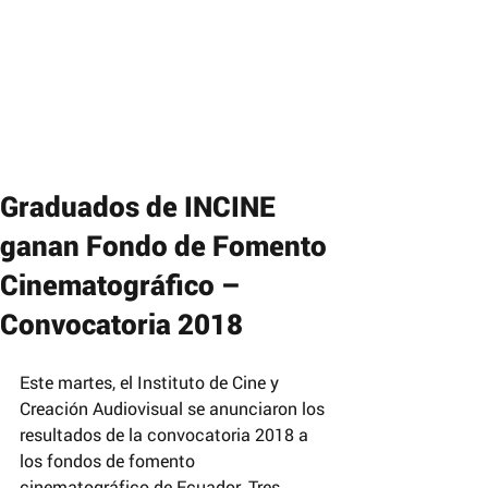
Graduados de INCINE
ganan Fondo de Fomento
Cinematográfico –
Convocatoria 2018
Este martes, el Instituto de Cine y 
Creación Audiovisual se anunciaron los 
resultados de la convocatoria 2018 a 
los fondos de fomento 
cinematográfico de Ecuador. Tres 