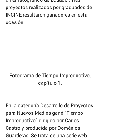
proyectos realizados por graduados de 
INCINE resultaron ganadores en esta 
ocasión.
 Fotograma de Tiempo Improductivo, 
capítulo 1.
En la categoría Desarrollo de Proyectos 
para Nuevos Medios ganó “Tiempo 
Improductivo” dirigido por Carlos 
Castro y producida por Doménica 
Guarderas. Se trata de una serie web 