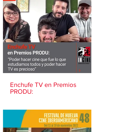
Enchufe TV en Premios
PRODU: