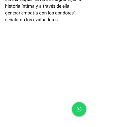
historia íntima y a través de ella 
generar empatía con los cóndores”, 
señalaron los evaluadores.