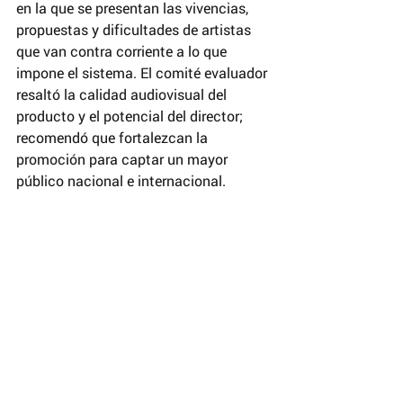
en la que se presentan las vivencias, 
propuestas y dificultades de artistas 
que van contra corriente a lo que 
impone el sistema. El comité evaluador 
resaltó la calidad audiovisual del 
producto y el potencial del director; 
recomendó que fortalezcan la 
promoción para captar un mayor 
público nacional e internacional. 