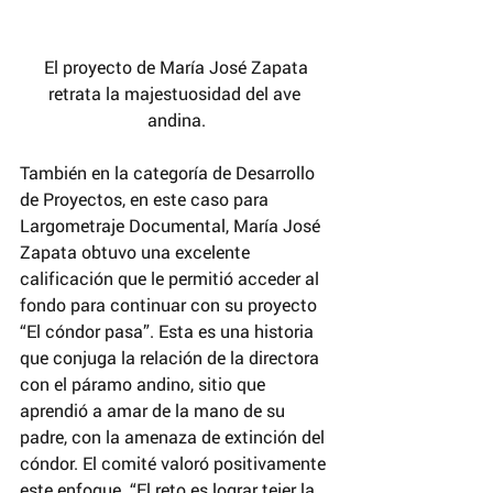
 El proyecto de María José Zapata 
retrata la majestuosidad del ave 
andina.
También en la categoría de Desarrollo 
de Proyectos, en este caso para 
Largometraje Documental, María José 
Zapata obtuvo una excelente 
calificación que le permitió acceder al 
fondo para continuar con su proyecto 
“El cóndor pasa”. Esta es una historia 
que conjuga la relación de la directora 
con el páramo andino, sitio que 
aprendió a amar de la mano de su 
padre, con la amenaza de extinción del 
cóndor. El comité valoró positivamente 
este enfoque. “El reto es lograr tejer la 