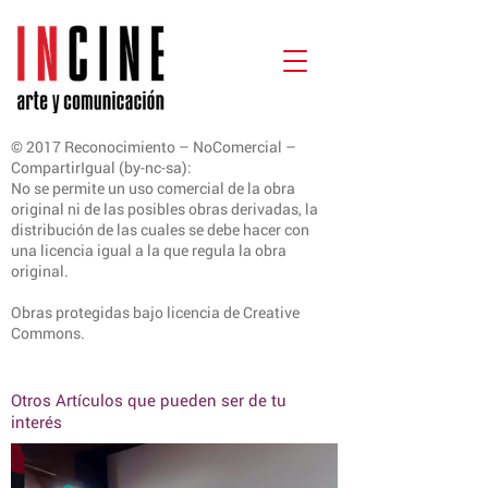
© 2017 Reconocimiento – NoComercial –
CompartirIgual (by-nc-sa):
No se permite un uso comercial de la obra
original ni de las posibles obras derivadas, la
distribución de las cuales se debe hacer con
una licencia igual a la que regula la obra
original.
Obras protegidas bajo licencia de Creative
Commons.
Otros Artículos que pueden ser de tu
interés