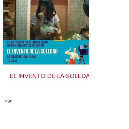
EL INVENTO DE LA SOLEDAD
Tags