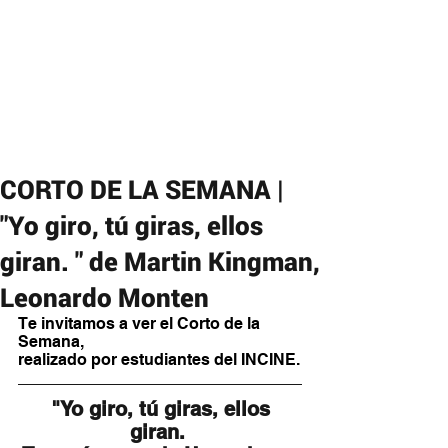
CORTO DE LA SEMANA |
"Yo giro, tú giras, ellos
giran. " de Martin Kingman,
Leonardo Monten
Te invitamos a ver el Corto de la 
Semana,
realizado por estudiantes del INCINE.
 "Yo giro, tú giras, ellos 
giran. 