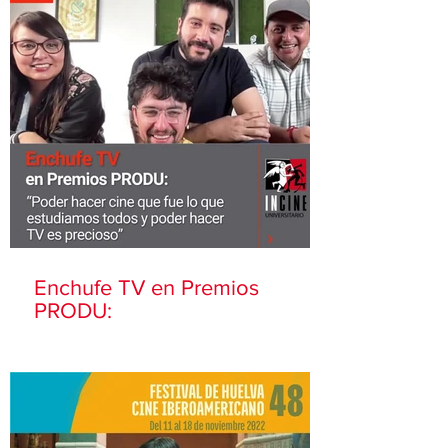
Enchufe TV en Premios
PRODU: