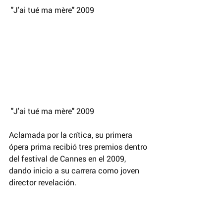
 "J'ai tué ma mère" 2009
 "J'ai tué ma mère" 2009
Aclamada por la crítica, su primera 
ópera prima recibió tres premios dentro 
del festival de Cannes en el 2009, 
dando inicio a su carrera como joven 
director revelación.