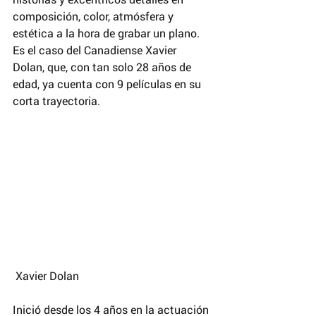
composición, color, atmósfera y 
estética a la hora de grabar un plano. 
Es el caso del Canadiense Xavier 
Dolan, que, con tan solo 28 años de 
edad, ya cuenta con 9 películas en su 
corta trayectoria.
 Xavier Dolan
Inició desde los 4 años en la actuación 