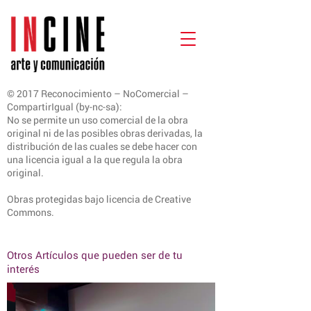
© 2017 Reconocimiento – NoComercial –
CompartirIgual (by-nc-sa):
No se permite un uso comercial de la obra
original ni de las posibles obras derivadas, la
distribución de las cuales se debe hacer con
una licencia igual a la que regula la obra
original.
Obras protegidas bajo licencia de Creative
Commons.
Otros Artículos que pueden ser de tu
interés