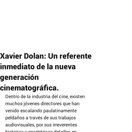
Xavier Dolan: Un referente
inmediato de la nueva
generación
cinematográfica.
Dentro de la industria del cine, existen 
muchos jóvenes directores que han 
venido escalando paulatinamente 
peldaños a través de sus trabajos 
audiovisuales, por sus irreverentes 
historias y excéntricos detalles en 