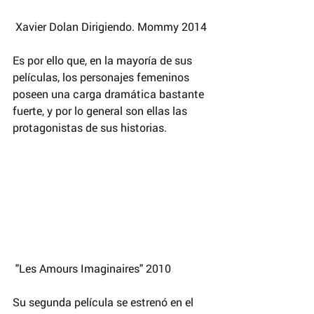
 Xavier Dolan Dirigiendo. Mommy 2014
Es por ello que, en la mayoría de sus 
películas, los personajes femeninos 
poseen una carga dramática bastante 
fuerte, y por lo general son ellas las 
protagonistas de sus historias.
 "Les Amours Imaginaires" 2010
Su segunda película se estrenó en el 