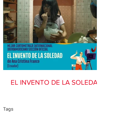
EL INVENTO DE LA SOLEDAD
Tags