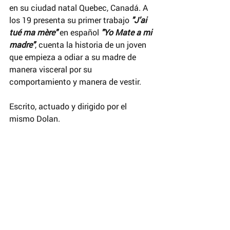
en su ciudad natal Quebec, Canadá. A 
los 19 presenta su primer trabajo 
"J'ai 
tué ma mère" 
en español 
"Yo Mate a mi 
madre"
, cuenta la historia de un joven 
que empieza a odiar a su madre de 
manera visceral por su 
comportamiento y manera de vestir.
Escrito, actuado y dirigido por el 
mismo Dolan.