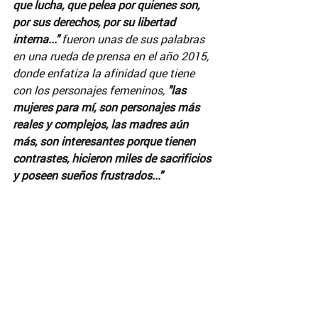
que lucha, que pelea por quienes son, 
por sus derechos, por su libertad 
interna..." 
fueron unas de sus palabras 
en una rueda de prensa en el año 2015, 
donde enfatiza la afinidad que tiene 
con los personajes femeninos, 
"las 
mujeres para mí, son personajes más 
reales y complejos, las madres aún 
más, son interesantes porque tienen 
contrastes, hicieron miles de sacrificios 
y poseen sueños frustrados..."