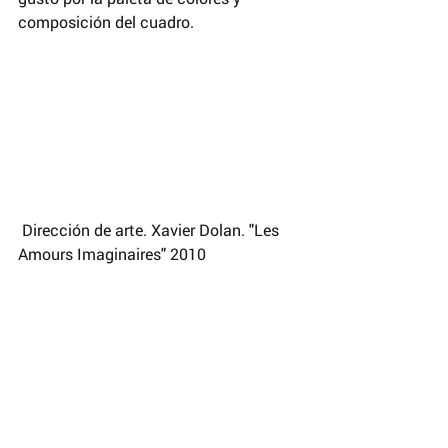
composición del cuadro.
 Dirección de arte. Xavier Dolan. "Les 
Amours Imaginaires" 2010