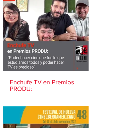
Enchufe TV en Premios
PRODU: