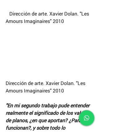
   Dirección de arte. Xavier Dolan. "Les 
Amours Imaginaires" 2010 
Dirección de arte. Xavier Dolan. "Les 
Amours Imaginaires" 2010 
"En mi segundo trabajo pude entender 
realmente el significado de los valores 
de planos, ¿en que aportan? ¿Para que 
funcionan?, y sobre todo lo 
fundamental que es tener una paleta 